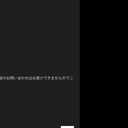
旨のお問い合わせはお受けできませんのでご