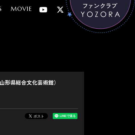
S
MOVIE
ホール（山形県総合文化芸術館）