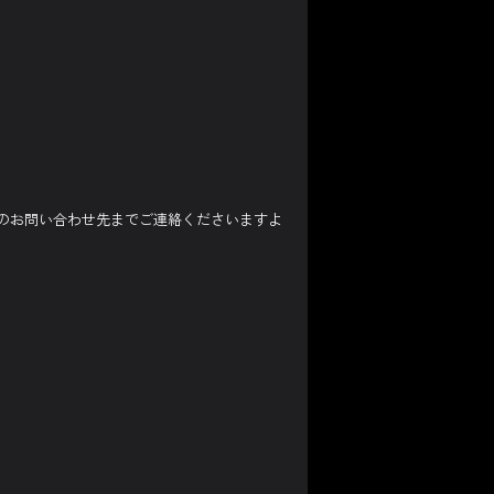
のお問い合わせ先までご連絡くださいますよ