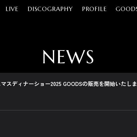
LIVE
DISCOGRAPHY
PROFILE
GOOD
NEWS
マスディナーショー2025 GOODSの販売を開始いたし