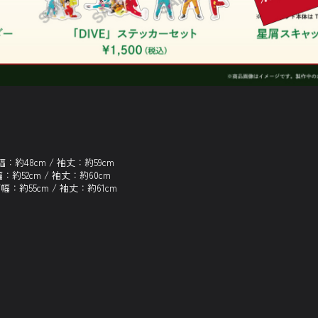
幅：約48cm / 袖丈：約59cm
：約52cm / 袖丈：約60cm
幅：約55cm / 袖丈：約61cm