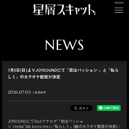
MENU
NEWS
7月5日(日)よりJOYSOUNDにて「恋はパッション 」と「私ら
しく」のカラオケ配信が決定
2026.07.03
カラオケ
JOYSOUNDにて7inchアナログ「恋はパッショ
ン <Initial Talk burns mix>／私らしく」2曲のカラオケ配信が決定い