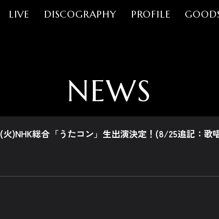
LIVE
DISCOGRAPHY
PROFILE
GOOD
NEWS
(火)NHK総合「うたコン」生出演決定！(8/25追記：歌