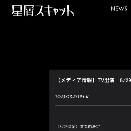
NEWS
【メディア情報】TV出演 8/29
2023.08.25
テレビ
（8/25追記）歌唱曲決定