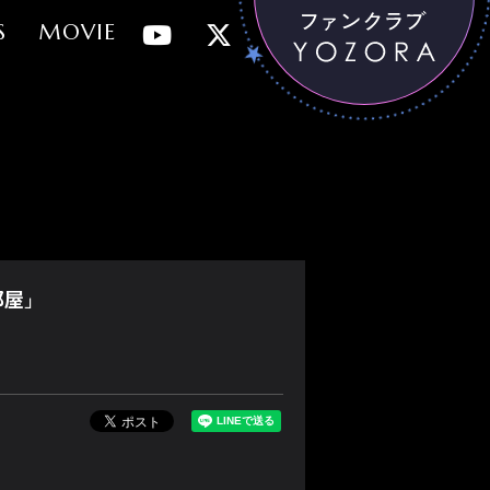
S
MOVIE
部屋」