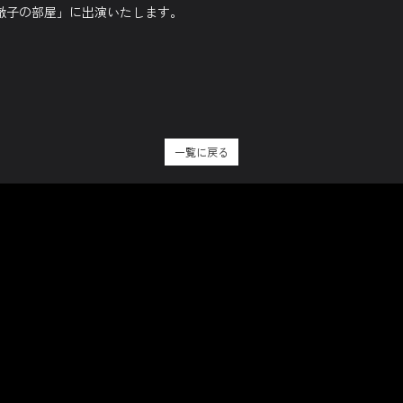
徹子の部屋」に出演いたします。
一覧に戻る