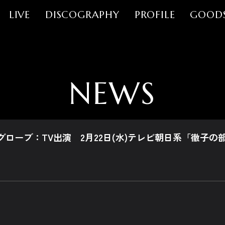
LIVE
DISCOGRAPHY
PROFILE
GOOD
NEWS
ローブ：TV出演 2月22日(水)テレビ朝日系「徹子の