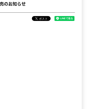
席販売のお知らせ