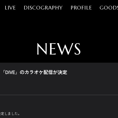
LIVE
DISCOGRAPHY
PROFILE
GOOD
NEWS
にて「DIVE」のカラオケ配信が決定
が決定しました。