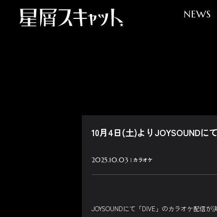
NEWS
10月4日(土)よりJOYSOUND
2025.10.03
カラオケ
JOYSOUNDにて「DIVE」のカラオケ配信