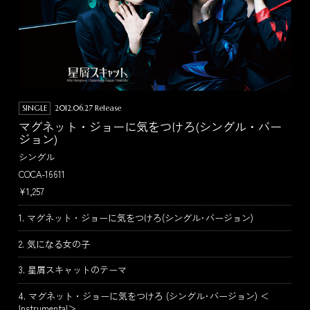
SINGLE
2012.06.27 Release
マグネット・ジョーに気をつけろ(シングル・バー
ジョン)
シングル
COCA-16611
¥1,257
1. マグネット・ジョーに気をつけろ(シングル･バージョン)
2. 気になる女の子
3. 星屑スキャットのテーマ
4. マグネット・ジョーに気をつけろ (シングル･バージョン) ＜
Instrumental＞