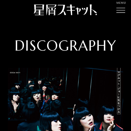
MENU
DISCOGRAPHY