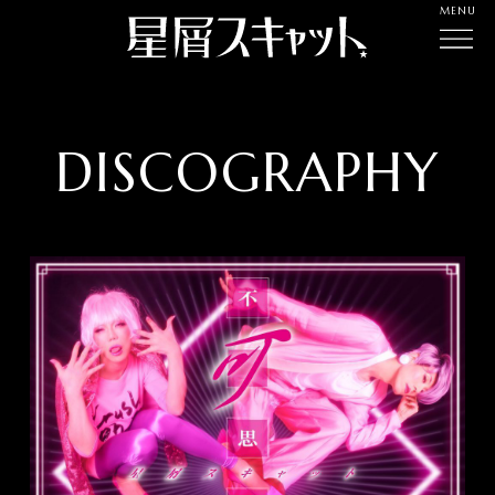
MENU
DISCOGRAPHY