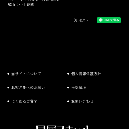
編曲：中土智博
当サイトについて
個人情報保護方針
お客さまへのお願い
推奨環境
よくあるご質問
お問い合わせ