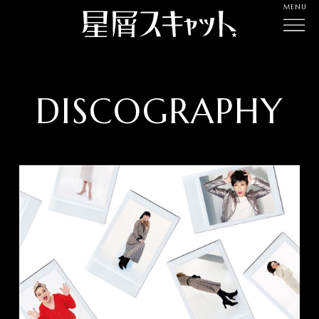
MENU
DISCOGRAPHY