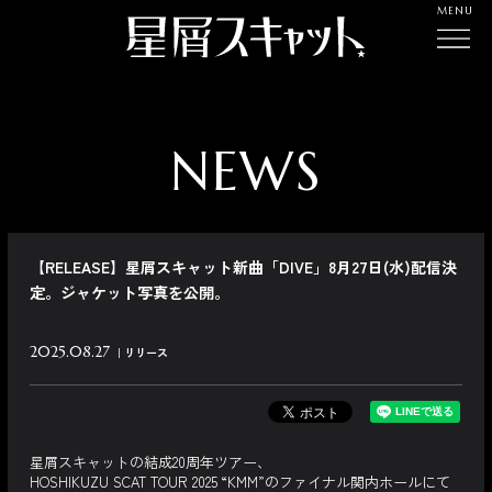
MENU
NEWS
【RELEASE】星屑スキャット新曲「DIVE」8月27日(水)配信決
定。ジャケット写真を公開。
2025.08.27
リリース
星屑スキャットの結成20周年ツアー、
HOSHIKUZU SCAT TOUR 2025 “KMM”のファイナル関内ホールにて