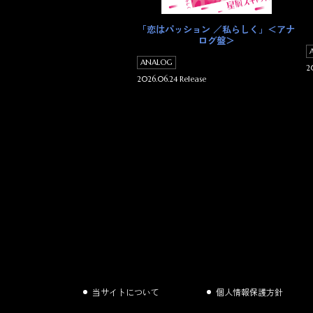
「恋はパッション ／私らしく」＜アナ
ログ盤＞
ANALOG
20
2026.06.24 Release
当サイトについて
個人情報保護方針