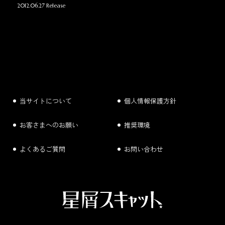
2012.06.27 Release
当サイトについて
個人情報保護方針
お客さまへのお願い
推奨環境
よくあるご質問
お問い合わせ