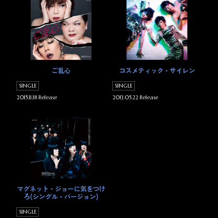
ご乱心
コスメティック・サイレン
SINGLE
SINGLE
2015.11.18 Release
2013.05.22 Release
マグネット・ジョーに気をつけ
ろ(シングル・バージョン)
SINGLE