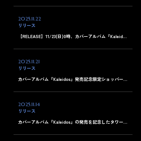
2025.11.22
リリース
【RELEASE】11/23(日)0時、カバーアルバム『Kaleid…
2025.11.21
リリース
カバーアルバム『Kaleidos』発売記念限定ショッパー…
2025.11.14
リリース
カバーアルバム『Kaleidos』の発売を記念したタワー…