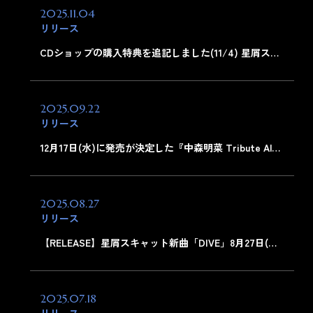
2025.11.04
リリース
CDショップの購入特典を追記しました(11/4) 星屑ス…
2025.09.22
リリース
12月17日(水)に発売が決定した『中森明菜 Tribute Al…
2025.08.27
リリース
【RELEASE】星屑スキャット新曲「DIVE」8月27日(…
2025.07.18