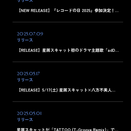
リリース
【NEW RELEASE】『レコードの日 2025』参加決定！…
2025.07.09
リリース
【RELEASE】星屑スキャット初のドラマ主題歌「adD…
2025.05.17
リリース
【RELEASE】5/17(土) 星屑スキャット×八方不美人…
2025.05.01
リリース
星屑スキャットが「TATTOO (T-Groove Remix)」で…